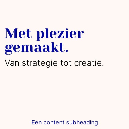
Met plezier
gemaakt.
Van strategie tot creatie.
Een content subheading