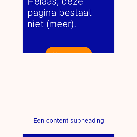
Een content subheading