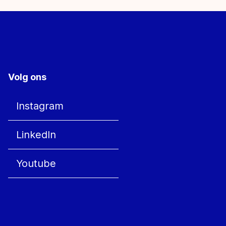
Volg ons
Instagram
LinkedIn
Youtube