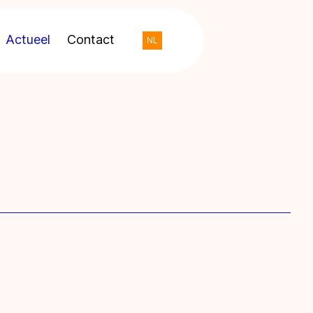
Actueel
Contact
NL