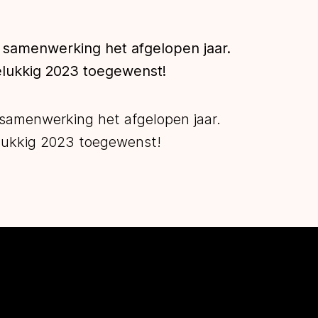
ne samenwerking het afgelopen jaar.
elukkig 2023 toegewenst!
e samenwerking het afgelopen jaar.
elukkig 2023 toegewenst!