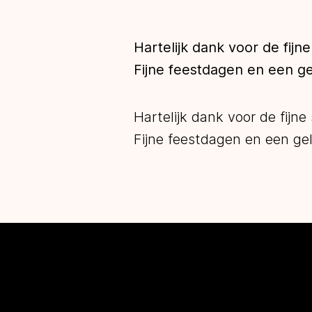
Hartelijk dank voor de fij
Fijne feestdagen en een g
Hartelijk dank voor de fijn
Fijne feestdagen en een g