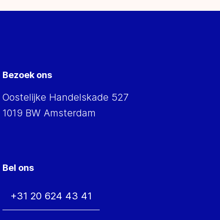
Bezoek ons
Oostelijke Handelskade 527
1019 BW Amsterdam
Bel ons
+31 20 624 43 41