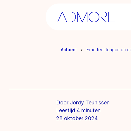
Actueel
Fijne feestdagen en e
Door Jordy Teunissen
Leestijd 4 minuten
28 oktober 2024