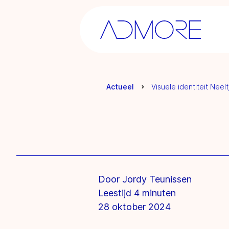
Actueel
Visuele identiteit Neel
Door Jordy Teunissen
Leestijd 4 minuten
28 oktober 2024