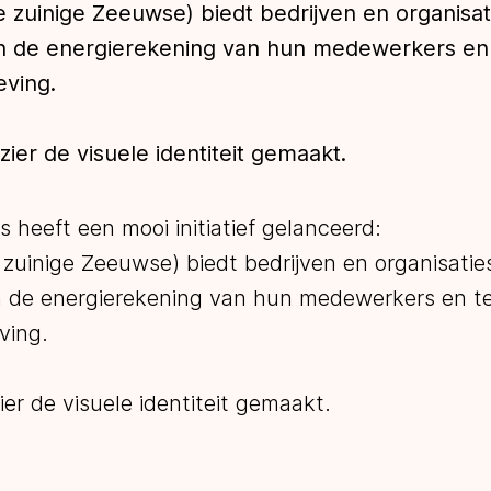
 zuinige Zeeuwse) biedt bedrijven en organisat
an de energierekening van hun medewerkers en te
ving.
ier de visuele identiteit gemaakt.
 heeft een mooi initiatief gelanceerd:
zuinige Zeeuwse) biedt bedrijven en organisatie
n de energierekening van hun medewerkers en tege
ving.
er de visuele identiteit gemaakt.