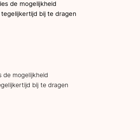
ies de mogelijkheid
gelijkertijd bij te dragen
s de mogelijkheid
lijkertijd bij te dragen