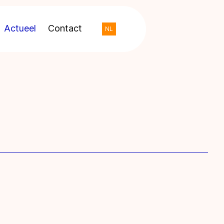
Actueel
Contact
NL