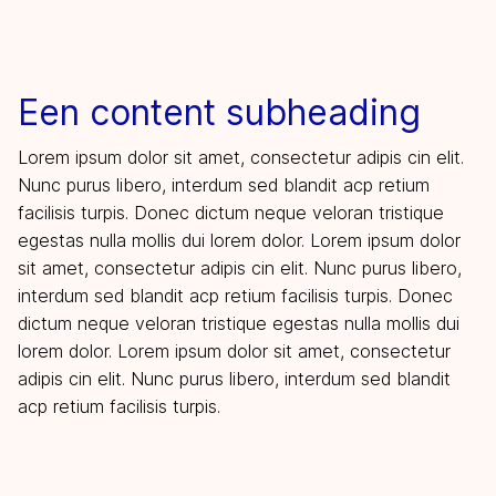
Een content subheading
Lorem ipsum dolor sit amet, consectetur adipis cin elit.
Nunc purus libero, interdum sed blandit acp retium
facilisis turpis. Donec dictum neque veloran tristique
egestas nulla mollis dui lorem dolor. Lorem ipsum dolor
sit amet, consectetur adipis cin elit. Nunc purus libero,
interdum sed blandit acp retium facilisis turpis. Donec
dictum neque veloran tristique egestas nulla mollis dui
lorem dolor. Lorem ipsum dolor sit amet, consectetur
adipis cin elit. Nunc purus libero, interdum sed blandit
acp retium facilisis turpis.