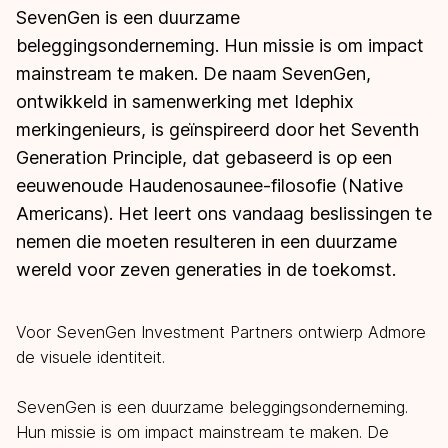
SevenGen is een duurzame
beleggingsonderneming. Hun missie is om impact
mainstream te maken. De naam SevenGen,
ontwikkeld in samenwerking met Idephix
merkingenieurs, is geïnspireerd door het Seventh
Generation Principle, dat gebaseerd is op een
eeuwenoude Haudenosaunee-filosofie (Native
Americans). Het leert ons vandaag beslissingen te
nemen die moeten resulteren in een duurzame
wereld voor zeven
generaties in de toekomst.
Voor SevenGen Investment Partners ontwierp Admore
de visuele identiteit.
SevenGen is een duurzame beleggingsonderneming.
Hun missie is om impact mainstream te maken. De