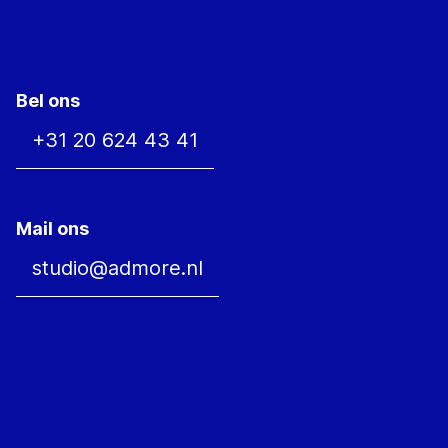
Bel ons
+31 20 624 43 41
Mail ons
studio@admore.nl