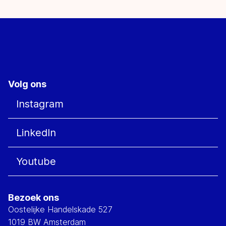
Volg ons
Instagram
LinkedIn
Youtube
Bezoek ons
Oostelijke Handelskade 527
1019 BW Amsterdam