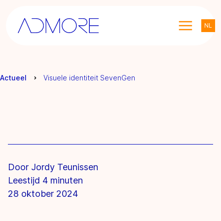
NL
Actueel
Visuele identiteit SevenGen
Door Jordy Teunissen
Leestijd 4 minuten
28 oktober 2024