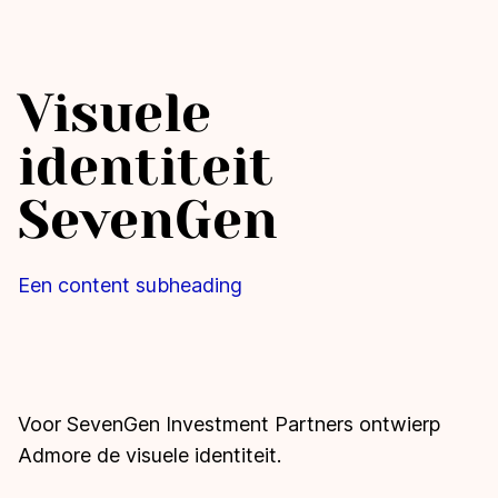
Visuele
identiteit
SevenGen
Een content subheading
Voor SevenGen Investment Partners ontwierp
Admore de visuele identiteit.