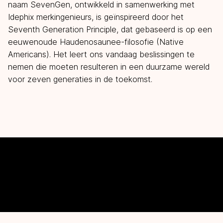
naam SevenGen, ontwikkeld in samenwerking met
Idephix merkingenieurs, is geïnspireerd door het
Seventh Generation Principle, dat gebaseerd is op een
eeuwenoude Haudenosaunee-filosofie (Native
Americans). Het leert ons vandaag beslissingen te
nemen die moeten resulteren in een duurzame wereld
voor zeven
generaties in de toekomst.